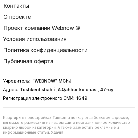
Контакты
О проекте
Проект компании Webnow ©
Условия использования
Политика конфиденциальности
Публичная оферта
Учредитель:
"WEBNOW" MChJ
Адрес:
Toshkent shahri, A.Qahhor ko'chasi, 47-uy
Регистрация электронного СМИ:
1649
Квартиры в новостройках Ташкента пользуются большим спросом,
вы можете разместить на нашем сайте неограниченное количество
квартир любой из категорий. А также разместить рекламные и
информационные статьи. Удачи!