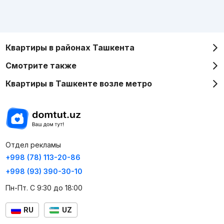
Квартиры в районах Ташкента
Смотрите также
Квартиры в Ташкенте возле метро
Отдел рекламы
+998 (78) 113-20-86
+998 (93) 390-30-10
Пн-Пт. С 9:30 до 18:00
RU
UZ