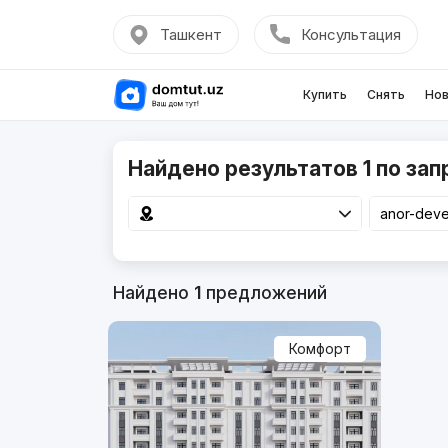
Ташкент
Консультация
Купить
Снять
Нов
Найдено результатов 1 по зап
Найдено
1
предложений
Комфорт