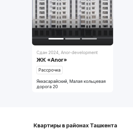
Сдан 2024
,
Anor-development
ЖК «Anor»
Рассрочка
Яккасарайский, Малая кольцевая
дорога 20
Квартиры в районах Ташкента