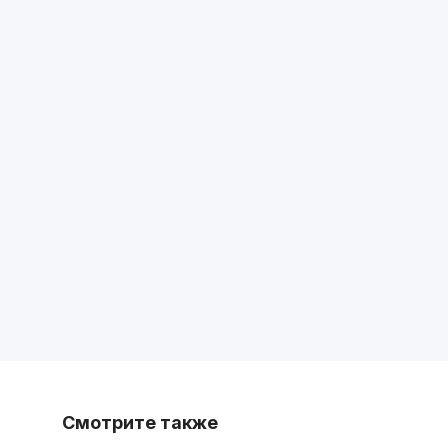
Смотрите также