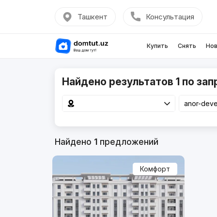
Ташкент
Консультация
Купить
Снять
Нов
Найдено результатов 1 по зап
Найдено
1
предложений
Комфорт