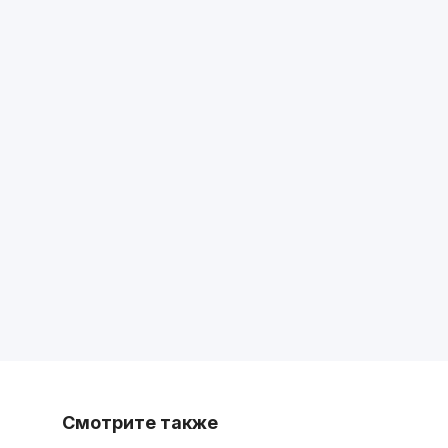
Смотрите также