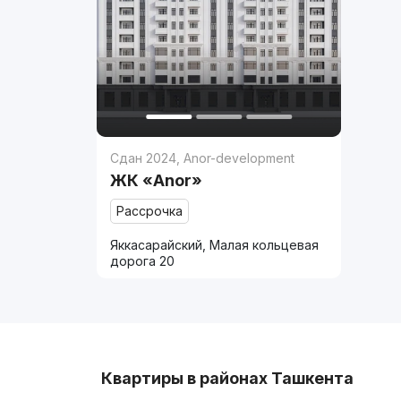
Сдан 2024
,
Anor-development
ЖК «Anor»
Рассрочка
Яккасарайский, Малая кольцевая
дорога 20
Квартиры в районах Ташкента