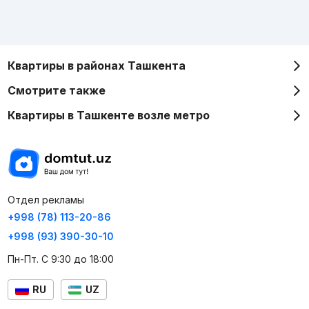
Квартиры в районах Ташкента
Смотрите также
Квартиры в Ташкенте возле метро
Отдел рекламы
+998 (78) 113-20-86
+998 (93) 390-30-10
Пн-Пт. С 9:30 до 18:00
RU
UZ