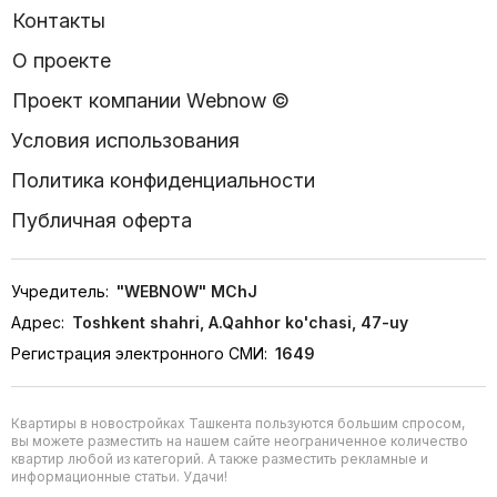
Контакты
О проекте
Проект компании Webnow ©
Условия использования
Политика конфиденциальности
Публичная оферта
Учредитель:
"WEBNOW" MChJ
Адрес:
Toshkent shahri, A.Qahhor ko'chasi, 47-uy
Регистрация электронного СМИ:
1649
Квартиры в новостройках Ташкента пользуются большим спросом,
вы можете разместить на нашем сайте неограниченное количество
квартир любой из категорий. А также разместить рекламные и
информационные статьи. Удачи!