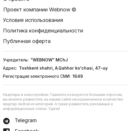
Проект компании Webnow ©
Условия использования
Политика конфиденциальности
Публичная оферта
Учредитель:
"WEBNOW" MChJ
Адрес:
Toshkent shahri, A.Qahhor ko'chasi, 47-uy
Регистрация электронного СМИ:
1649
Квартиры в новостройках Ташкента пользуются большим спросом,
вы можете разместить на нашем сайте неограниченное количество
квартир любой из категорий. А также разместить рекламные и
информационные статьи. Удачи!
Telegram