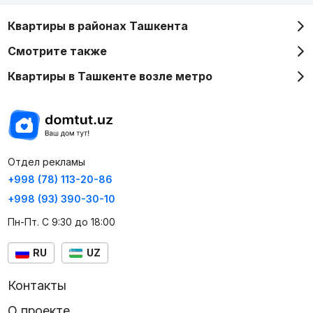
Квартиры в районах Ташкента
Смотрите также
Квартиры в Ташкенте возле метро
Отдел рекламы
+998 (78) 113-20-86
+998 (93) 390-30-10
Пн-Пт. С 9:30 до 18:00
RU
UZ
Контакты
О проекте