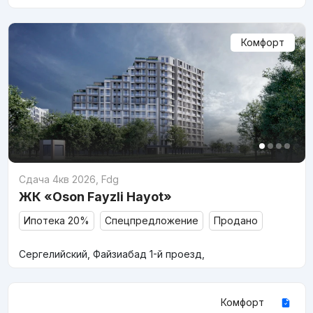
Комфорт
Сдача 4кв 2026
,
Fdg
ЖК «Oson Fayzli Hayot»
Ипотека 20%
Спецпредложение
Продано
Сергелийский, Файзиабад 1-й проезд,
Комфорт