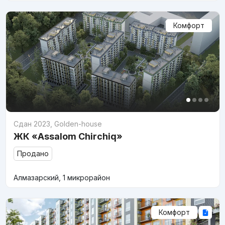
Комфорт
Сдан 2023
,
Golden-house
ЖК «Assalom Chirchiq»
Продано
Алмазарский, 1 микрорайон
Комфорт