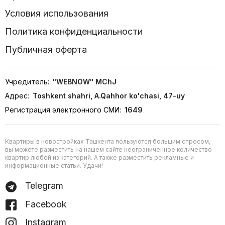
Условия использования
Политика конфиденциальности
Публичная оферта
Учредитель:
"WEBNOW" MChJ
Адрес:
Toshkent shahri, A.Qahhor ko'chasi, 47-uy
Регистрация электронного СМИ:
1649
Квартиры в новостройках Ташкента пользуются большим спросом,
вы можете разместить на нашем сайте неограниченное количество
квартир любой из категорий. А также разместить рекламные и
информационные статьи. Удачи!
Telegram
Facebook
Instagram