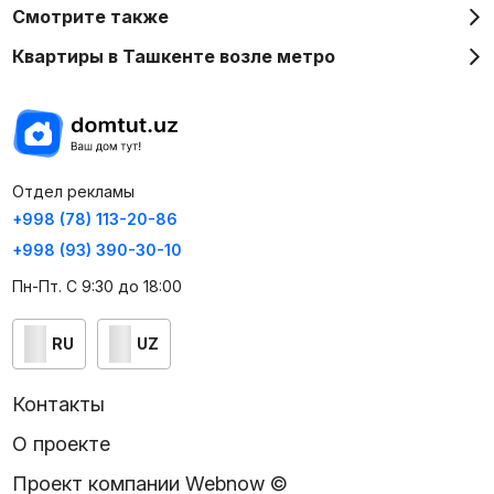
Смотрите также
Квартиры в Ташкенте возле метро
Отдел рекламы
+998 (78) 113-20-86
+998 (93) 390-30-10
Пн-Пт. С 9:30 до 18:00
RU
UZ
Контакты
О проекте
Проект компании Webnow ©