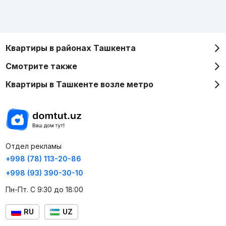
Квартиры в районах Ташкента
Смотрите также
Квартиры в Ташкенте возле метро
Отдел рекламы
+998 (78) 113-20-86
+998 (93) 390-30-10
Пн-Пт. С 9:30 до 18:00
RU
UZ