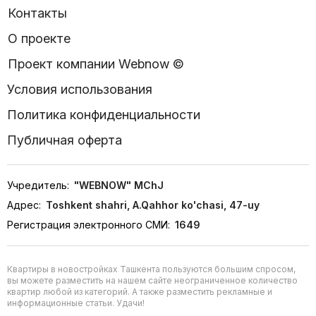
Контакты
О проекте
Проект компании Webnow ©
Условия использования
Политика конфиденциальности
Публичная оферта
Учредитель:
"WEBNOW" MChJ
Адрес:
Toshkent shahri, A.Qahhor ko'chasi, 47-uy
Регистрация электронного СМИ:
1649
Квартиры в новостройках Ташкента пользуются большим спросом,
вы можете разместить на нашем сайте неограниченное количество
квартир любой из категорий. А также разместить рекламные и
информационные статьи. Удачи!