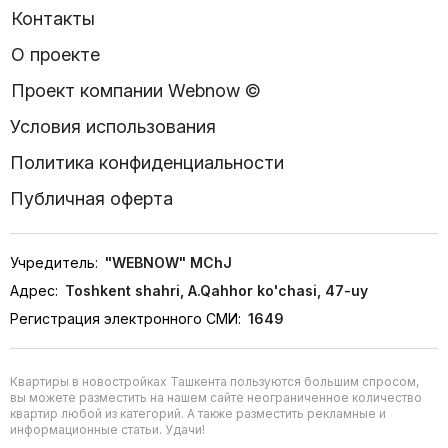
Контакты
О проекте
Проект компании Webnow ©
Условия использования
Политика конфиденциальности
Публичная оферта
Учредитель:
"WEBNOW" MChJ
Адрес:
Toshkent shahri, A.Qahhor ko'chasi, 47-uy
Регистрация электронного СМИ:
1649
Квартиры в новостройках Ташкента пользуются большим спросом,
вы можете разместить на нашем сайте неограниченное количество
квартир любой из категорий. А также разместить рекламные и
информационные статьи. Удачи!