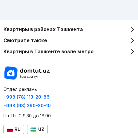
Квартиры в районах Ташкента
Смотрите также
Квартиры в Ташкенте возле метро
Отдел рекламы
+998 (78) 113-20-86
+998 (93) 390-30-10
Пн-Пт. С 9:30 до 18:00
RU
UZ