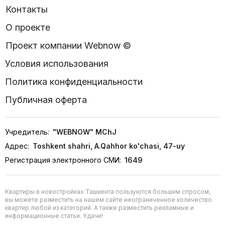
Контакты
О проекте
Проект компании Webnow ©
Условия использования
Политика конфиденциальности
Публичная оферта
Учредитель:
"WEBNOW" MChJ
Адрес:
Toshkent shahri, A.Qahhor ko'chasi, 47-uy
Регистрация электронного СМИ:
1649
Квартиры в новостройках Ташкента пользуются большим спросом,
вы можете разместить на нашем сайте неограниченное количество
квартир любой из категорий. А также разместить рекламные и
информационные статьи. Удачи!