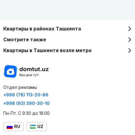
Квартиры в районах Ташкента
Смотрите также
Квартиры в Ташкенте возле метро
Отдел рекламы
+998 (78) 113-20-86
+998 (93) 390-30-10
Пн-Пт. С 9:30 до 18:00
RU
UZ