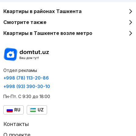
Квартиры в районах Ташкента
Смотрите также
Квартиры в Ташкенте возле метро
Отдел рекламы
+998 (78) 113-20-86
+998 (93) 390-30-10
Пн-Пт. С 9:30 до 18:00
RU
UZ
Контакты
О проекте