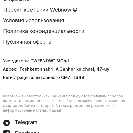
Проект компании Webnow ©
Условия использования
Политика конфиденциальности
Публичная оферта
Учредитель:
"WEBNOW" MChJ
Адрес:
Toshkent shahri, A.Qahhor ko'chasi, 47-uy
Регистрация электронного СМИ:
1649
Квартиры в новостройках Ташкента пользуются большим спросом,
вы можете разместить на нашем сайте неограниченное количество
квартир любой из категорий. А также разместить рекламные и
информационные статьи. Удачи!
Telegram