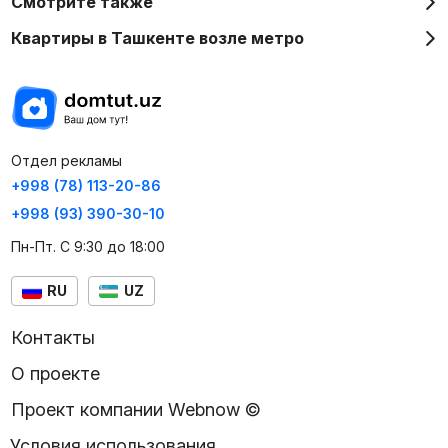
Смотрите также
Квартиры в Ташкенте возле метро
Отдел рекламы
+998 (78) 113-20-86
+998 (93) 390-30-10
Пн-Пт. С 9:30 до 18:00
RU
UZ
Контакты
О проекте
Проект компании Webnow ©
Условия использования