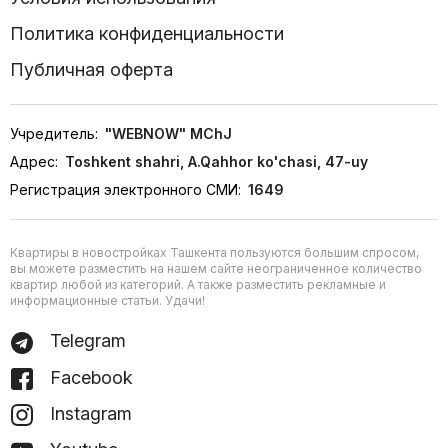
Политика конфиденциальности
Публичная оферта
Учредитель:
"WEBNOW" MChJ
Адрес:
Toshkent shahri, A.Qahhor ko'chasi, 47-uy
Регистрация электронного СМИ:
1649
Квартиры в новостройках Ташкента пользуются большим спросом,
вы можете разместить на нашем сайте неограниченное количество
квартир любой из категорий. А также разместить рекламные и
информационные статьи. Удачи!
Telegram
Facebook
Instagram