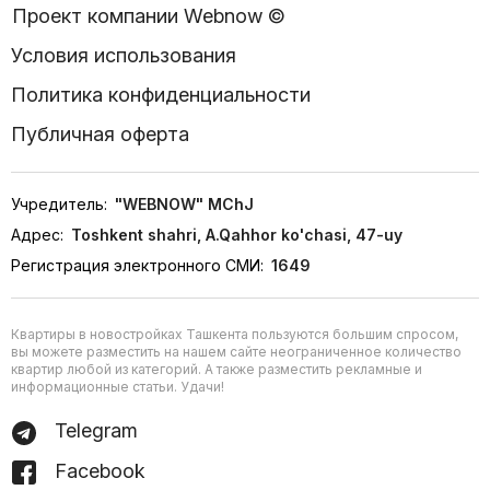
Проект компании Webnow ©
Условия использования
Политика конфиденциальности
Публичная оферта
Учредитель:
"WEBNOW" MChJ
Адрес:
Toshkent shahri, A.Qahhor ko'chasi, 47-uy
Регистрация электронного СМИ:
1649
Квартиры в новостройках Ташкента пользуются большим спросом,
вы можете разместить на нашем сайте неограниченное количество
квартир любой из категорий. А также разместить рекламные и
информационные статьи. Удачи!
Telegram
Facebook