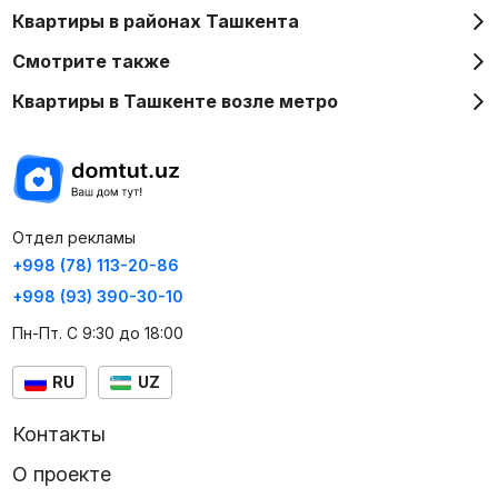
Квартиры в районах Ташкента
Смотрите также
Квартиры в Ташкенте возле метро
Отдел рекламы
+998 (78) 113-20-86
+998 (93) 390-30-10
Пн-Пт. С 9:30 до 18:00
RU
UZ
Контакты
О проекте