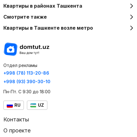
Квартиры в районах Ташкента
Смотрите также
Квартиры в Ташкенте возле метро
Отдел рекламы
+998 (78) 113-20-86
+998 (93) 390-30-10
Пн-Пт. С 9:30 до 18:00
RU
UZ
Контакты
О проекте