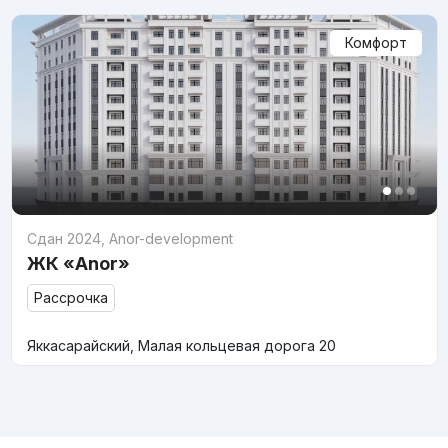
Комфорт
Сдан 2024
,
Anor-development
ЖК «Anor»
Рассрочка
Яккасарайский, Малая кольцевая дорога 20