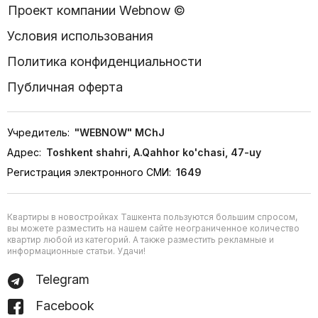
Проект компании Webnow ©
Условия использования
Политика конфиденциальности
Публичная оферта
Учредитель:
"WEBNOW" MChJ
Адрес:
Toshkent shahri, A.Qahhor ko'chasi, 47-uy
Регистрация электронного СМИ:
1649
Квартиры в новостройках Ташкента пользуются большим спросом,
вы можете разместить на нашем сайте неограниченное количество
квартир любой из категорий. А также разместить рекламные и
информационные статьи. Удачи!
Telegram
Facebook