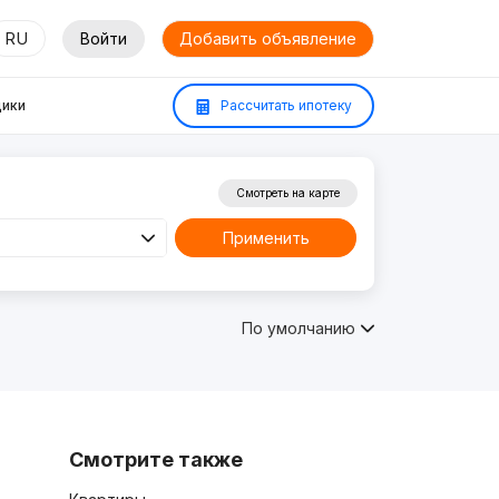
RU
Войти
Добавить объявление
ики
Рассчитать ипотеку
Смотреть на карте
Применить
По умолчанию
Смотрите также