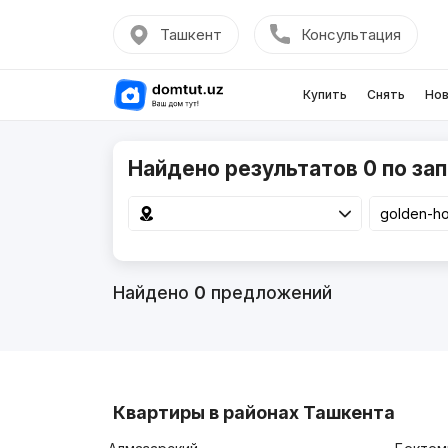
Ташкент
Консультация
Купить
Снять
Нов
Найдено результатов 0 по зап
Найдено
0
предложений
Квартиры в районах Ташкента