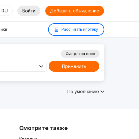
RU
Войти
Добавить объявление
ики
Рассчитать ипотеку
Смотреть на карте
Применить
По умолчанию
Смотрите также