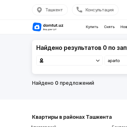
Ташкент
Консультация
Купить
Снять
Нов
Найдено результатов 0 по зап
Найдено
0
предложений
Квартиры в районах Ташкента