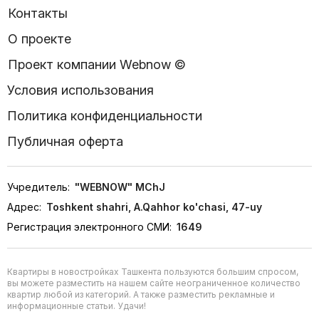
Контакты
О проекте
Проект компании Webnow ©
Условия использования
Политика конфиденциальности
Публичная оферта
Учредитель:
"WEBNOW" MChJ
Адрес:
Toshkent shahri, A.Qahhor ko'chasi, 47-uy
Регистрация электронного СМИ:
1649
Квартиры в новостройках Ташкента пользуются большим спросом,
вы можете разместить на нашем сайте неограниченное количество
квартир любой из категорий. А также разместить рекламные и
информационные статьи. Удачи!