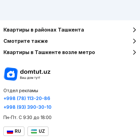
Квартиры в районах Ташкента
Смотрите также
Квартиры в Ташкенте возле метро
Отдел рекламы
+998 (78) 113-20-86
+998 (93) 390-30-10
Пн-Пт. С 9:30 до 18:00
RU
UZ