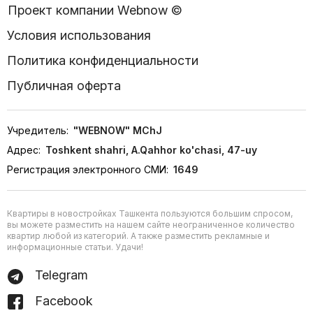
Проект компании Webnow ©
Условия использования
Политика конфиденциальности
Публичная оферта
Учредитель:
"WEBNOW" MChJ
Адрес:
Toshkent shahri, A.Qahhor ko'chasi, 47-uy
Регистрация электронного СМИ:
1649
Квартиры в новостройках Ташкента пользуются большим спросом,
вы можете разместить на нашем сайте неограниченное количество
квартир любой из категорий. А также разместить рекламные и
информационные статьи. Удачи!
Telegram
Facebook