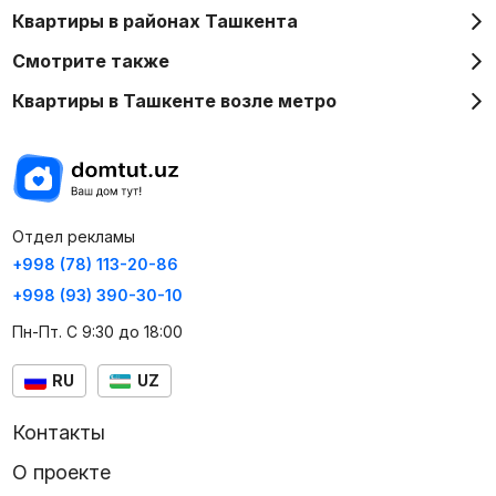
Квартиры в районах Ташкента
Смотрите также
Квартиры в Ташкенте возле метро
Отдел рекламы
+998 (78) 113-20-86
+998 (93) 390-30-10
Пн-Пт. С 9:30 до 18:00
RU
UZ
Контакты
О проекте