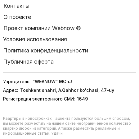
Контакты
О проекте
Проект компании Webnow ©
Условия использования
Политика конфиденциальности
Публичная оферта
Учредитель:
"WEBNOW" MChJ
Адрес:
Toshkent shahri, A.Qahhor ko'chasi, 47-uy
Регистрация электронного СМИ:
1649
Квартиры в новостройках Ташкента пользуются большим спросом,
вы можете разместить на нашем сайте неограниченное количество
квартир любой из категорий. А также разместить рекламные и
информационные статьи. Удачи!