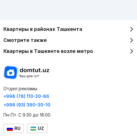
Квартиры в районах Ташкента
Смотрите также
Квартиры в Ташкенте возле метро
Отдел рекламы
+998 (78) 113-20-86
+998 (93) 390-30-10
Пн-Пт. С 9:30 до 18:00
RU
UZ