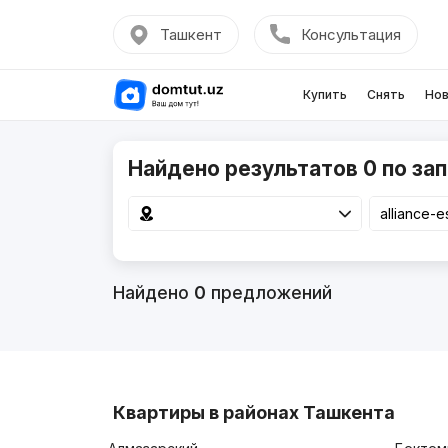
Ташкент
Консультация
Купить
Снять
Нов
Найдено результатов 0 по запр
Найдено
0
предложений
Квартиры в районах Ташкента