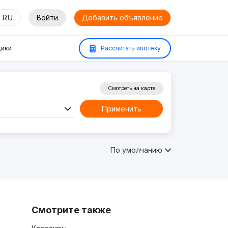
RU
Войти
Добавить объявление
ики
Рассчитать ипотеку
Смотреть на карте
Применить
По умолчанию
Смотрите также