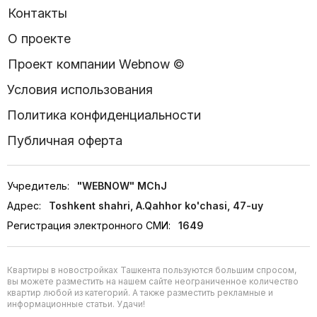
Контакты
О проекте
Проект компании Webnow ©
Условия использования
Политика конфиденциальности
Публичная оферта
Учредитель:
"WEBNOW" MChJ
Адрес:
Toshkent shahri, A.Qahhor ko'chasi, 47-uy
Регистрация электронного СМИ:
1649
Квартиры в новостройках Ташкента пользуются большим спросом,
вы можете разместить на нашем сайте неограниченное количество
квартир любой из категорий. А также разместить рекламные и
информационные статьи. Удачи!