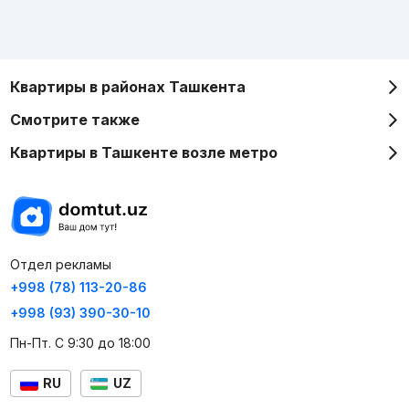
Квартиры в районах Ташкента
Смотрите также
Квартиры в Ташкенте возле метро
Отдел рекламы
+998 (78) 113-20-86
+998 (93) 390-30-10
Пн-Пт. С 9:30 до 18:00
RU
UZ