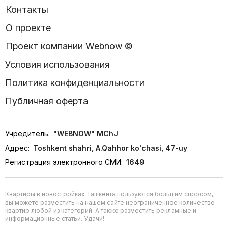
Контакты
О проекте
Проект компании Webnow ©
Условия использования
Политика конфиденциальности
Публичная оферта
Учредитель:
"WEBNOW" MChJ
Адрес:
Toshkent shahri, A.Qahhor ko'chasi, 47-uy
Регистрация электронного СМИ:
1649
Квартиры в новостройках Ташкента пользуются большим спросом,
вы можете разместить на нашем сайте неограниченное количество
квартир любой из категорий. А также разместить рекламные и
информационные статьи. Удачи!