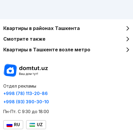
Квартиры в районах Ташкента
Смотрите также
Квартиры в Ташкенте возле метро
Отдел рекламы
+998 (78) 113-20-86
+998 (93) 390-30-10
Пн-Пт. С 9:30 до 18:00
RU
UZ