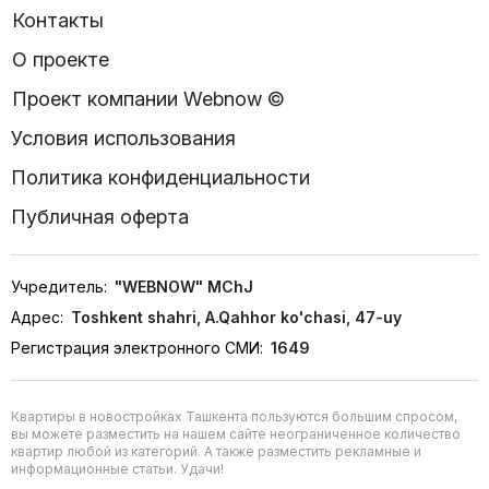
Контакты
О проекте
Проект компании Webnow ©
Условия использования
Политика конфиденциальности
Публичная оферта
Учредитель:
"WEBNOW" MChJ
Адрес:
Toshkent shahri, A.Qahhor ko'chasi, 47-uy
Регистрация электронного СМИ:
1649
Квартиры в новостройках Ташкента пользуются большим спросом,
вы можете разместить на нашем сайте неограниченное количество
квартир любой из категорий. А также разместить рекламные и
информационные статьи. Удачи!