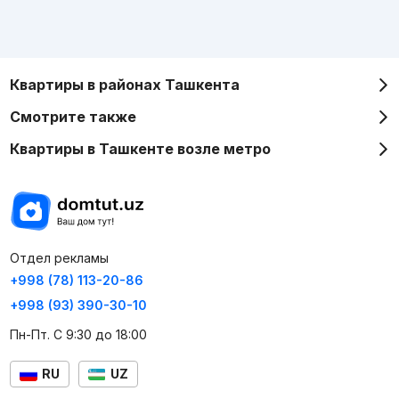
Квартиры в районах Ташкента
Смотрите также
Квартиры в Ташкенте возле метро
Отдел рекламы
+998 (78) 113-20-86
+998 (93) 390-30-10
Пн-Пт. С 9:30 до 18:00
RU
UZ