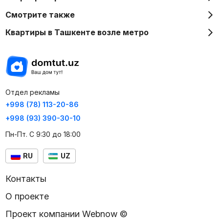
Смотрите также
Квартиры в Ташкенте возле метро
Отдел рекламы
+998 (78) 113-20-86
+998 (93) 390-30-10
Пн-Пт. С 9:30 до 18:00
RU
UZ
Контакты
О проекте
Проект компании Webnow ©