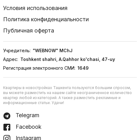
Условия использования
Политика конфиденциальности
Публичная оферта
Учредитель:
"WEBNOW" MChJ
Адрес:
Toshkent shahri, A.Qahhor ko'chasi, 47-uy
Регистрация электронного СМИ:
1649
Квартиры в новостройках Ташкента пользуются большим спросом,
вы можете разместить на нашем сайте неограниченное количество
квартир любой из категорий. А также разместить рекламные и
информационные статьи. Удачи!
Telegram
Facebook
Instagram