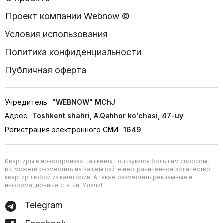
Проект компании Webnow ©
Условия использования
Политика конфиденциальности
Публичная оферта
Учредитель:
"WEBNOW" MChJ
Адрес:
Toshkent shahri, A.Qahhor ko'chasi, 47-uy
Регистрация электронного СМИ:
1649
Квартиры в новостройках Ташкента пользуются большим спросом,
вы можете разместить на нашем сайте неограниченное количество
квартир любой из категорий. А также разместить рекламные и
информационные статьи. Удачи!
Telegram