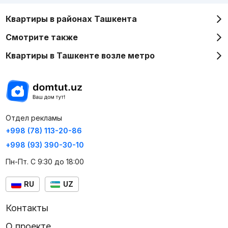
Квартиры в районах Ташкента
Смотрите также
Квартиры в Ташкенте возле метро
Отдел рекламы
+998 (78) 113-20-86
+998 (93) 390-30-10
Пн-Пт. С 9:30 до 18:00
RU
UZ
Контакты
О проекте