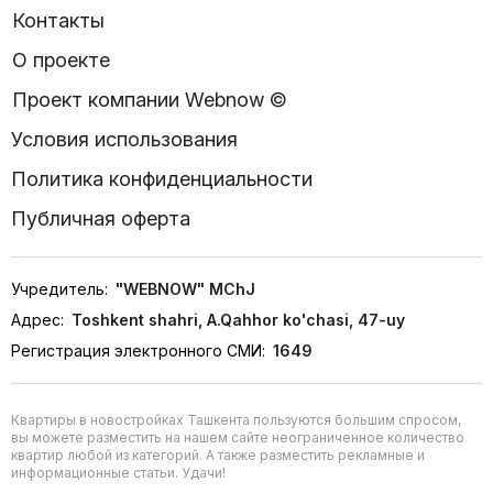
Контакты
О проекте
Проект компании Webnow ©
Условия использования
Политика конфиденциальности
Публичная оферта
Учредитель:
"WEBNOW" MChJ
Адрес:
Toshkent shahri, A.Qahhor ko'chasi, 47-uy
Регистрация электронного СМИ:
1649
Квартиры в новостройках Ташкента пользуются большим спросом,
вы можете разместить на нашем сайте неограниченное количество
квартир любой из категорий. А также разместить рекламные и
информационные статьи. Удачи!