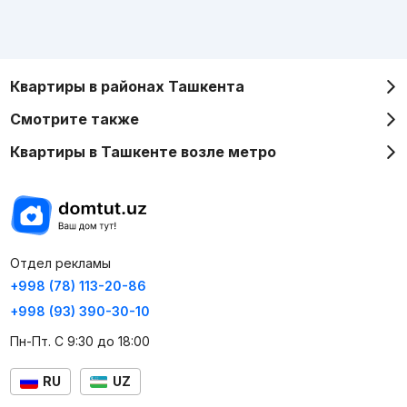
Квартиры в районах Ташкента
Смотрите также
Квартиры в Ташкенте возле метро
Отдел рекламы
+998 (78) 113-20-86
+998 (93) 390-30-10
Пн-Пт. С 9:30 до 18:00
RU
UZ