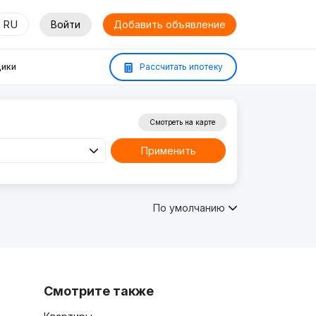
RU
Войти
Добавить объявление
ики
Рассчитать ипотеку
Смотреть на карте
Применить
По умолчанию
Смотрите также