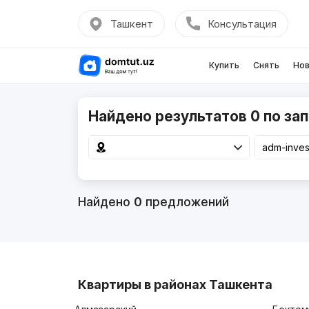
Ташкент
Консультация
Купить
Снять
Нов
Найдено результатов 0 по зап
Найдено
0
предложений
Квартиры в районах Ташкента