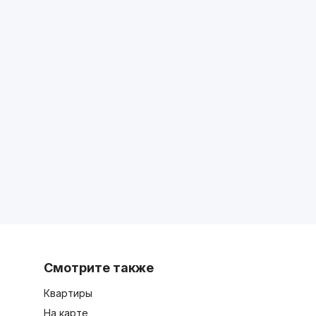
Смотрите также
Квартиры
На карте