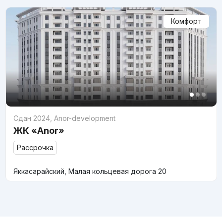
Комфорт
Сдан 2024
,
Anor-development
ЖК «Anor»
Рассрочка
Яккасарайский, Малая кольцевая дорога 20