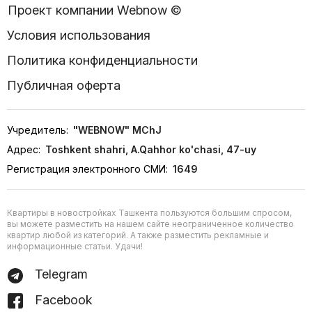
Проект компании Webnow ©
Условия использования
Политика конфиденциальности
Публичная оферта
Учредитель:
"WEBNOW" MChJ
Адрес:
Toshkent shahri, A.Qahhor ko'chasi, 47-uy
Регистрация электронного СМИ:
1649
Квартиры в новостройках Ташкента пользуются большим спросом,
вы можете разместить на нашем сайте неограниченное количество
квартир любой из категорий. А также разместить рекламные и
информационные статьи. Удачи!
Telegram
Facebook