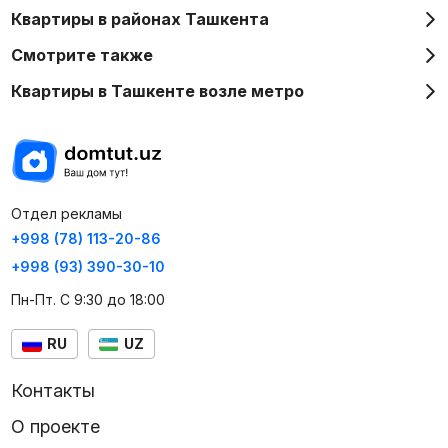
Квартиры в районах Ташкента
Смотрите также
Квартиры в Ташкенте возле метро
Отдел рекламы
+998 (78) 113-20-86
+998 (93) 390-30-10
Пн-Пт. С 9:30 до 18:00
RU
UZ
Контакты
О проекте