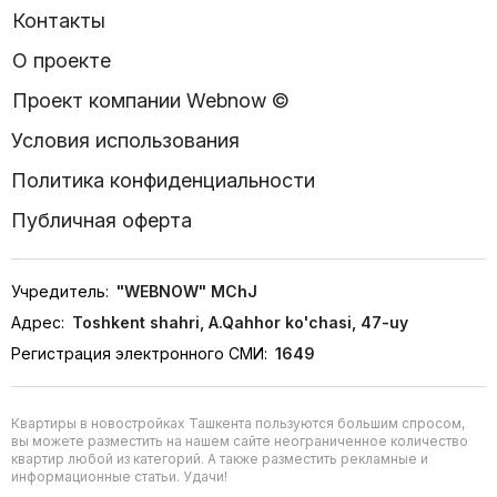
Контакты
О проекте
Проект компании Webnow ©
Условия использования
Политика конфиденциальности
Публичная оферта
Учредитель:
"WEBNOW" MChJ
Адрес:
Toshkent shahri, A.Qahhor ko'chasi, 47-uy
Регистрация электронного СМИ:
1649
Квартиры в новостройках Ташкента пользуются большим спросом,
вы можете разместить на нашем сайте неограниченное количество
квартир любой из категорий. А также разместить рекламные и
информационные статьи. Удачи!