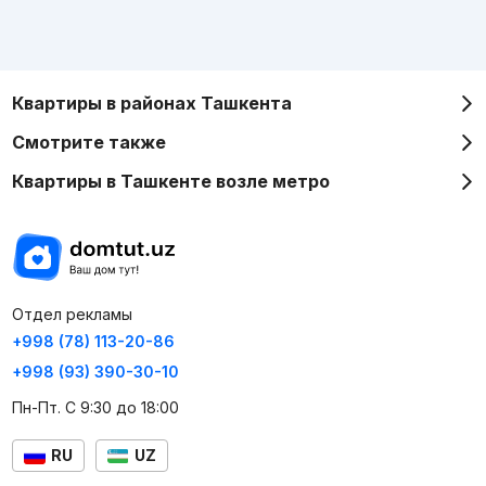
Квартиры в районах Ташкента
Смотрите также
Квартиры в Ташкенте возле метро
Отдел рекламы
+998 (78) 113-20-86
+998 (93) 390-30-10
Пн-Пт. С 9:30 до 18:00
RU
UZ