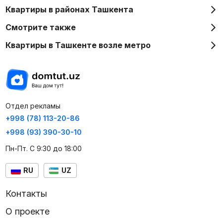
Квартиры в районах Ташкента
Смотрите также
Квартиры в Ташкенте возле метро
Отдел рекламы
+998 (78) 113-20-86
+998 (93) 390-30-10
Пн-Пт. С 9:30 до 18:00
RU
UZ
Контакты
О проекте