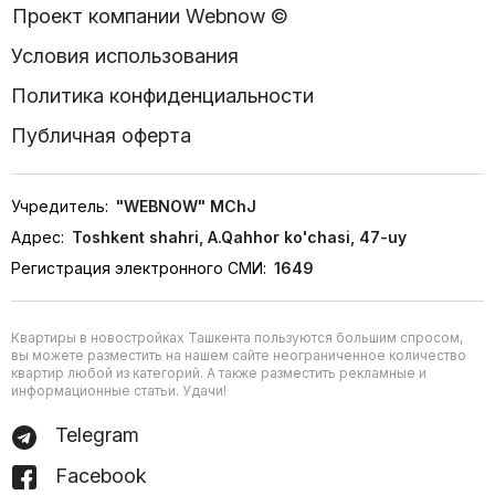
Проект компании Webnow ©
Условия использования
Политика конфиденциальности
Публичная оферта
Учредитель:
"WEBNOW" MChJ
Адрес:
Toshkent shahri, A.Qahhor ko'chasi, 47-uy
Регистрация электронного СМИ:
1649
Квартиры в новостройках Ташкента пользуются большим спросом,
вы можете разместить на нашем сайте неограниченное количество
квартир любой из категорий. А также разместить рекламные и
информационные статьи. Удачи!
Telegram
Facebook