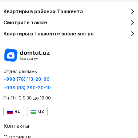
Квартиры в районах Ташкента
Смотрите также
Квартиры в Ташкенте возле метро
Отдел рекламы
+998 (78) 113-20-86
+998 (93) 390-30-10
Пн-Пт. С 9:30 до 18:00
RU
UZ
Контакты
О проекте