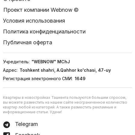
Проект компании Webnow ©
Условия использования
Политика конфиденциальности
Публичная оферта
Учредитель:
"WEBNOW" MChJ
Адрес:
Toshkent shahri, A.Qahhor ko'chasi, 47-uy
Регистрация электронного СМИ:
1649
Квартиры в новостройках Ташкента пользуются большим спросом,
вы можете разместить на нашем сайте неограниченное количество
квартир любой из категорий. А также разместить рекламные и
информационные статьи. Удачи!
Telegram