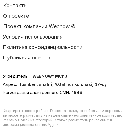
Контакты
О проекте
Проект компании Webnow ©
Условия использования
Политика конфиденциальности
Публичная оферта
Учредитель:
"WEBNOW" MChJ
Адрес:
Toshkent shahri, A.Qahhor ko'chasi, 47-uy
Регистрация электронного СМИ:
1649
Квартиры в новостройках Ташкента пользуются большим спросом,
вы можете разместить на нашем сайте неограниченное количество
квартир любой из категорий. А также разместить рекламные и
информационные статьи. Удачи!