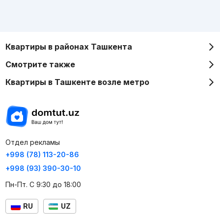
Квартиры в районах Ташкента
Смотрите также
Квартиры в Ташкенте возле метро
Отдел рекламы
+998 (78) 113-20-86
+998 (93) 390-30-10
Пн-Пт. С 9:30 до 18:00
RU
UZ