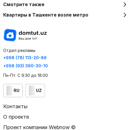
Смотрите также
Квартиры в Ташкенте возле метро
Отдел рекламы
+998 (78) 113-20-86
+998 (93) 390-30-10
Пн-Пт. С 9:30 до 18:00
RU
UZ
Контакты
О проекте
Проект компании Webnow ©