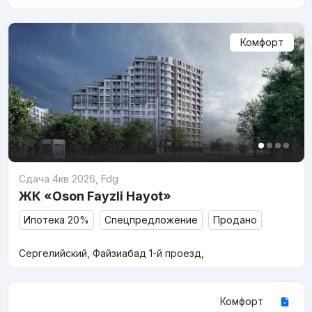
Комфорт
Сдача 4кв 2026
,
Fdg
ЖК «Oson Fayzli Hayot»
Ипотека 20%
Спецпредложение
Продано
Сергелийский, Файзиабад 1-й проезд,
Комфорт