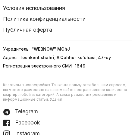
Условия использования
Политика конфиденциальности
Публичная оферта
Учредитель:
"WEBNOW" MChJ
Адрес:
Toshkent shahri, A.Qahhor ko'chasi, 47-uy
Регистрация электронного СМИ:
1649
Квартиры в новостройках Ташкента пользуются большим спросом,
вы можете разместить на нашем сайте неограниченное количество
квартир любой из категорий. А также разместить рекламные и
информационные статьи. Удачи!
Telegram
Facebook
Instagram