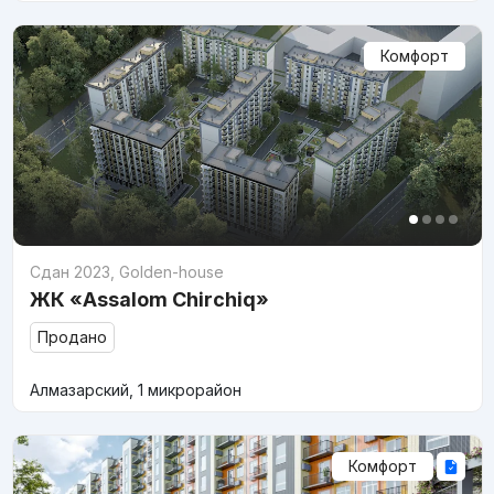
Комфорт
Сдан 2023
,
Golden-house
ЖК «Assalom Chirchiq»
Продано
Алмазарский, 1 микрорайон
Комфорт