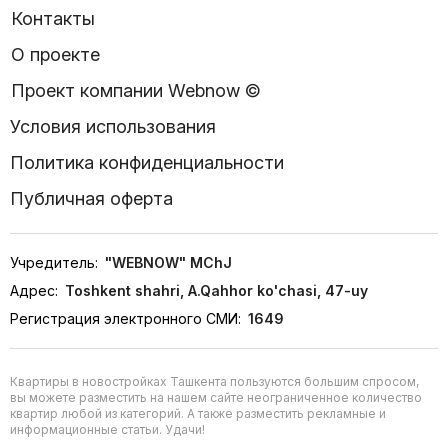
Контакты
О проекте
Проект компании Webnow ©
Условия использования
Политика конфиденциальности
Публичная оферта
Учредитель:
"WEBNOW" MChJ
Адрес:
Toshkent shahri, A.Qahhor ko'chasi, 47-uy
Регистрация электронного СМИ:
1649
Квартиры в новостройках Ташкента пользуются большим спросом,
вы можете разместить на нашем сайте неограниченное количество
квартир любой из категорий. А также разместить рекламные и
информационные статьи. Удачи!