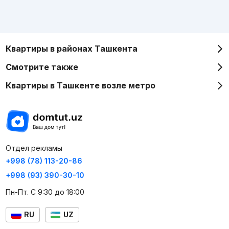
Квартиры в районах Ташкента
Смотрите также
Квартиры в Ташкенте возле метро
Отдел рекламы
+998 (78) 113-20-86
+998 (93) 390-30-10
Пн-Пт. С 9:30 до 18:00
RU
UZ