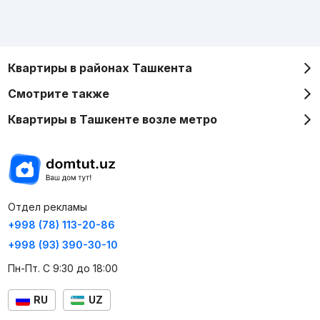
Квартиры в районах Ташкента
Смотрите также
Квартиры в Ташкенте возле метро
Отдел рекламы
+998 (78) 113-20-86
+998 (93) 390-30-10
Пн-Пт. С 9:30 до 18:00
RU
UZ