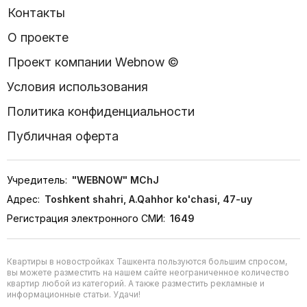
Контакты
О проекте
Проект компании Webnow ©
Условия использования
Политика конфиденциальности
Публичная оферта
Учредитель:
"WEBNOW" MChJ
Адрес:
Toshkent shahri, A.Qahhor ko'chasi, 47-uy
Регистрация электронного СМИ:
1649
Квартиры в новостройках Ташкента пользуются большим спросом,
вы можете разместить на нашем сайте неограниченное количество
квартир любой из категорий. А также разместить рекламные и
информационные статьи. Удачи!