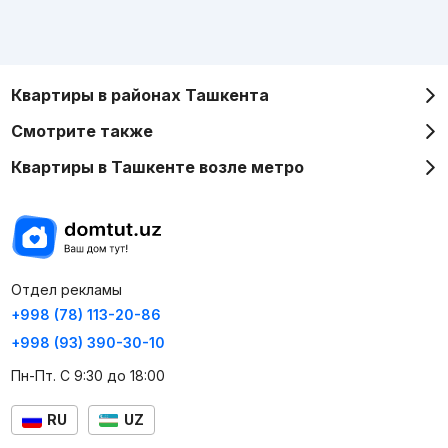
Квартиры в районах Ташкента
Смотрите также
Квартиры в Ташкенте возле метро
Отдел рекламы
+998 (78) 113-20-86
+998 (93) 390-30-10
Пн-Пт. С 9:30 до 18:00
RU
UZ