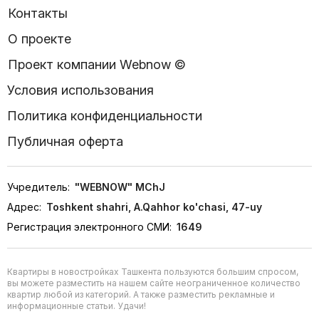
Контакты
О проекте
Проект компании Webnow ©
Условия использования
Политика конфиденциальности
Публичная оферта
Учредитель:
"WEBNOW" MChJ
Адрес:
Toshkent shahri, A.Qahhor ko'chasi, 47-uy
Регистрация электронного СМИ:
1649
Квартиры в новостройках Ташкента пользуются большим спросом,
вы можете разместить на нашем сайте неограниченное количество
квартир любой из категорий. А также разместить рекламные и
информационные статьи. Удачи!