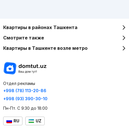
Квартиры в районах Ташкента
Смотрите также
Квартиры в Ташкенте возле метро
Отдел рекламы
+998 (78) 113-20-86
+998 (93) 390-30-10
Пн-Пт. С 9:30 до 18:00
RU
UZ