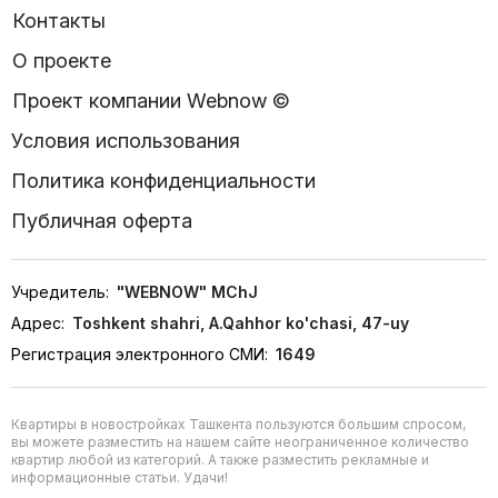
Контакты
О проекте
Проект компании Webnow ©
Условия использования
Политика конфиденциальности
Публичная оферта
Учредитель:
"WEBNOW" MChJ
Адрес:
Toshkent shahri, A.Qahhor ko'chasi, 47-uy
Регистрация электронного СМИ:
1649
Квартиры в новостройках Ташкента пользуются большим спросом,
вы можете разместить на нашем сайте неограниченное количество
квартир любой из категорий. А также разместить рекламные и
информационные статьи. Удачи!