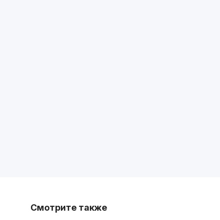
Смотрите также