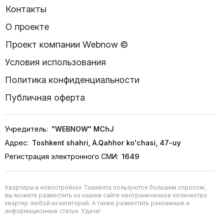
Контакты
О проекте
Проект компании Webnow ©
Условия использования
Политика конфиденциальности
Публичная оферта
Учредитель:
"WEBNOW" MChJ
Адрес:
Toshkent shahri, A.Qahhor ko'chasi, 47-uy
Регистрация электронного СМИ:
1649
Квартиры в новостройках Ташкента пользуются большим спросом,
вы можете разместить на нашем сайте неограниченное количество
квартир любой из категорий. А также разместить рекламные и
информационные статьи. Удачи!