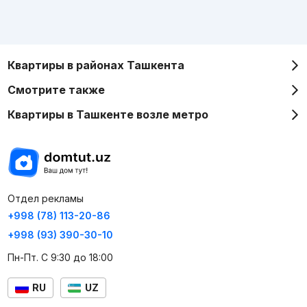
Квартиры в районах Ташкента
Смотрите также
Квартиры в Ташкенте возле метро
Отдел рекламы
+998 (78) 113-20-86
+998 (93) 390-30-10
Пн-Пт. С 9:30 до 18:00
RU
UZ