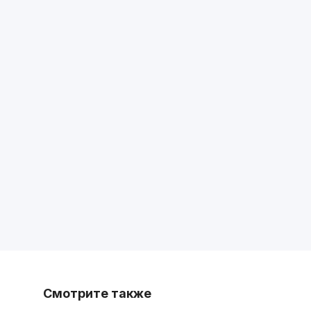
Смотрите также