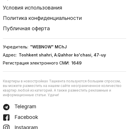
Условия использования
Политика конфиденциальности
Публичная оферта
Учредитель:
"WEBNOW" MChJ
Адрес:
Toshkent shahri, A.Qahhor ko'chasi, 47-uy
Регистрация электронного СМИ:
1649
Квартиры в новостройках Ташкента пользуются большим спросом,
вы можете разместить на нашем сайте неограниченное количество
квартир любой из категорий. А также разместить рекламные и
информационные статьи. Удачи!
Telegram
Facebook
Instagram