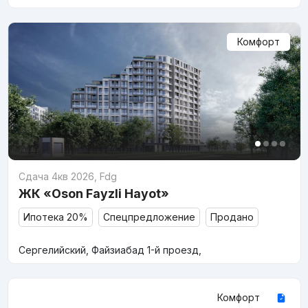
Комфорт
Сдача 4кв 2026
,
Fdg
ЖК «Oson Fayzli Hayot»
Ипотека 20%
Спецпредложение
Продано
Сергелийский, Файзиабад 1-й проезд,
Комфорт