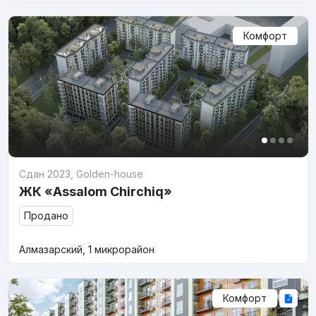
Комфорт
Сдан 2023
,
Golden-house
ЖК «Assalom Chirchiq»
Продано
Алмазарский, 1 микрорайон
Комфорт