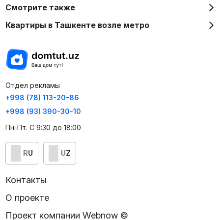
Смотрите также
Квартиры в Ташкенте возле метро
Отдел рекламы
+998 (78) 113-20-86
+998 (93) 390-30-10
Пн-Пт. С 9:30 до 18:00
RU
UZ
Контакты
О проекте
Проект компании Webnow ©