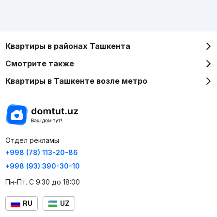
Квартиры в районах Ташкента
Смотрите также
Квартиры в Ташкенте возле метро
Отдел рекламы
+998 (78) 113-20-86
+998 (93) 390-30-10
Пн-Пт. С 9:30 до 18:00
RU
UZ