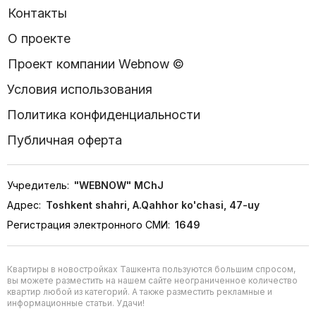
Контакты
О проекте
Проект компании Webnow ©
Условия использования
Политика конфиденциальности
Публичная оферта
Учредитель:
"WEBNOW" MChJ
Адрес:
Toshkent shahri, A.Qahhor ko'chasi, 47-uy
Регистрация электронного СМИ:
1649
Квартиры в новостройках Ташкента пользуются большим спросом,
вы можете разместить на нашем сайте неограниченное количество
квартир любой из категорий. А также разместить рекламные и
информационные статьи. Удачи!