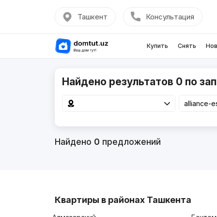
Ташкент
Консультация
Купить
Снять
Нов
Найдено результатов 0 по запр
Найдено
0
предложений
Квартиры в районах Ташкента