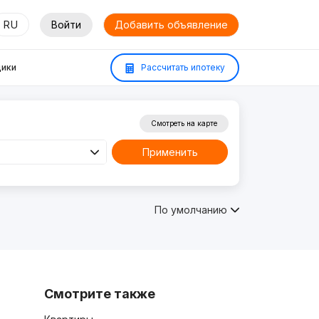
RU
Войти
Добавить объявление
ики
Рассчитать ипотеку
Смотреть на карте
Применить
По умолчанию
Смотрите также