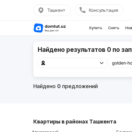
Ташкент
Консультация
Купить
Снять
Нов
Найдено результатов 0 по зап
Найдено
0
предложений
Квартиры в районах Ташкента