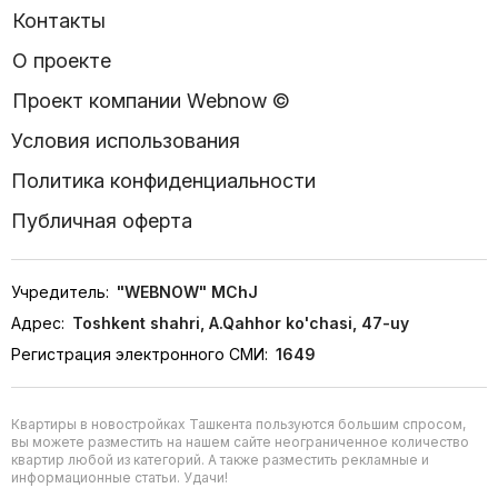
Контакты
О проекте
Проект компании Webnow ©
Условия использования
Политика конфиденциальности
Публичная оферта
Учредитель:
"WEBNOW" MChJ
Адрес:
Toshkent shahri, A.Qahhor ko'chasi, 47-uy
Регистрация электронного СМИ:
1649
Квартиры в новостройках Ташкента пользуются большим спросом,
вы можете разместить на нашем сайте неограниченное количество
квартир любой из категорий. А также разместить рекламные и
информационные статьи. Удачи!