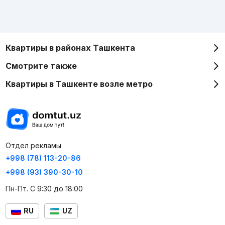
Квартиры в районах Ташкента
Смотрите также
Квартиры в Ташкенте возле метро
Отдел рекламы
+998 (78) 113-20-86
+998 (93) 390-30-10
Пн-Пт. С 9:30 до 18:00
RU
UZ