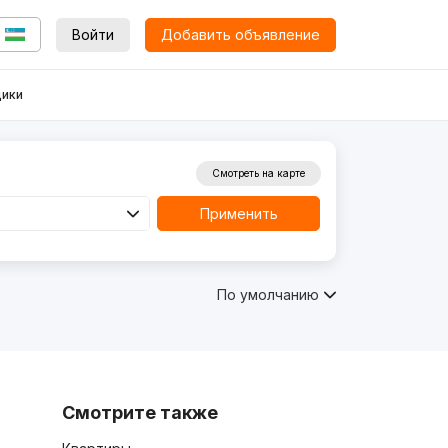
Войти
Добавить объявление
ики
Смотреть на карте
Применить
По умолчанию
Смотрите также