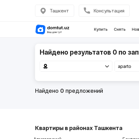
Ташкент
Консультация
Купить
Снять
Нов
Найдено результатов 0 по зап
Найдено
0
предложений
Квартиры в районах Ташкента