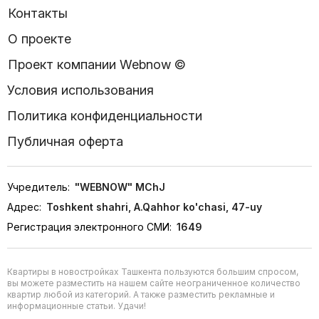
Контакты
О проекте
Проект компании Webnow ©
Условия использования
Политика конфиденциальности
Публичная оферта
Учредитель:
"WEBNOW" MChJ
Адрес:
Toshkent shahri, A.Qahhor ko'chasi, 47-uy
Регистрация электронного СМИ:
1649
Квартиры в новостройках Ташкента пользуются большим спросом,
вы можете разместить на нашем сайте неограниченное количество
квартир любой из категорий. А также разместить рекламные и
информационные статьи. Удачи!