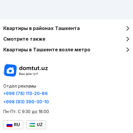
Квартиры в районах Ташкента
Смотрите также
Квартиры в Ташкенте возле метро
Отдел рекламы
+998 (78) 113-20-86
+998 (93) 390-30-10
Пн-Пт. С 9:30 до 18:00
RU
UZ