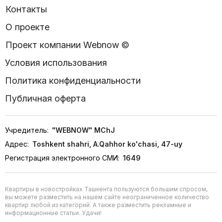
Контакты
О проекте
Проект компании Webnow ©
Условия использования
Политика конфиденциальности
Публичная оферта
Учредитель:
"WEBNOW" MChJ
Адрес:
Toshkent shahri, A.Qahhor ko'chasi, 47-uy
Регистрация электронного СМИ:
1649
Квартиры в новостройках Ташкента пользуются большим спросом,
вы можете разместить на нашем сайте неограниченное количество
квартир любой из категорий. А также разместить рекламные и
информационные статьи. Удачи!