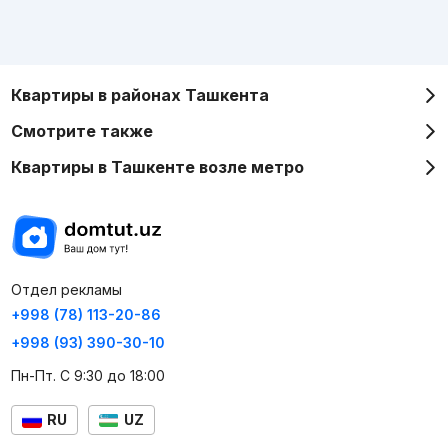
Квартиры в районах Ташкента
Смотрите также
Квартиры в Ташкенте возле метро
Отдел рекламы
+998 (78) 113-20-86
+998 (93) 390-30-10
Пн-Пт. С 9:30 до 18:00
RU
UZ