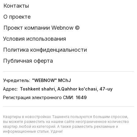
Контакты
О проекте
Проект компании Webnow ©
Условия использования
Политика конфиденциальности
Публичная оферта
Учредитель:
"WEBNOW" MChJ
Адрес:
Toshkent shahri, A.Qahhor ko'chasi, 47-uy
Регистрация электронного СМИ:
1649
Квартиры в новостройках Ташкента пользуются большим спросом,
вы можете разместить на нашем сайте неограниченное количество
квартир любой из категорий. А также разместить рекламные и
информационные статьи. Удачи!