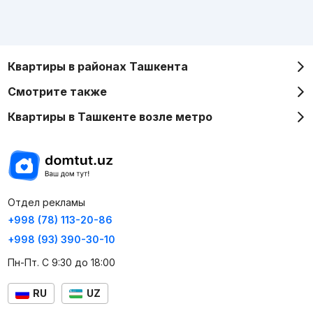
Квартиры в районах Ташкента
Смотрите также
Квартиры в Ташкенте возле метро
Отдел рекламы
+998 (78) 113-20-86
+998 (93) 390-30-10
Пн-Пт. С 9:30 до 18:00
RU
UZ