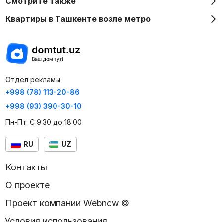
Смотрите также
Квартиры в Ташкенте возле метро
Отдел рекламы
+998 (78) 113-20-86
+998 (93) 390-30-10
Пн-Пт. С 9:30 до 18:00
RU
UZ
Контакты
О проекте
Проект компании Webnow ©
Условия использования