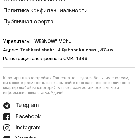
Политика конфиденциальности
Публичная оферта
Учредитель:
"WEBNOW" MChJ
Адрес:
Toshkent shahri, A.Qahhor ko'chasi, 47-uy
Регистрация электронного СМИ:
1649
Квартиры в новостройках Ташкента пользуются большим спросом,
вы можете разместить на нашем сайте неограниченное количество
квартир любой из категорий. А также разместить рекламные и
информационные статьи. Удачи!
Telegram
Facebook
Instagram